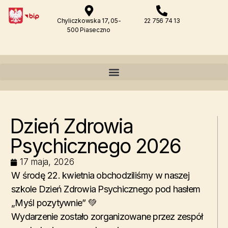
Chyliczkowska 17, 05-
22 756 74 13
500 Piaseczno
Dzień Zdrowia
Psychicznego 2026
17 maja, 2026
W środę 22. kwietnia obchodziliśmy w naszej
szkole Dzień Zdrowia Psychicznego pod hasłem
„Myśl pozytywnie” 💚
Wydarzenie zostało zorganizowane przez zespół