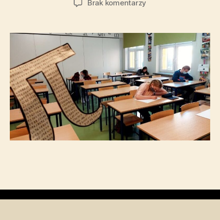
Brak komentarzy