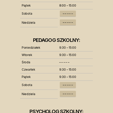
Piątek
8:00 – 15:00
Sobota
– – – – –
– – – – –
Niedziela
PEDAGOG SZKOLNY:
Poniedziałek
9:30 – 15:00
Wtorek
9:30 – 15:00
Środa
– – – – –
Czwartek
9:30 – 15:00
Piątek
9:30 – 15:00
Sobota
– – – – –
– – – – –
Niedziela
PSYCHOLOG SZKOLNY: