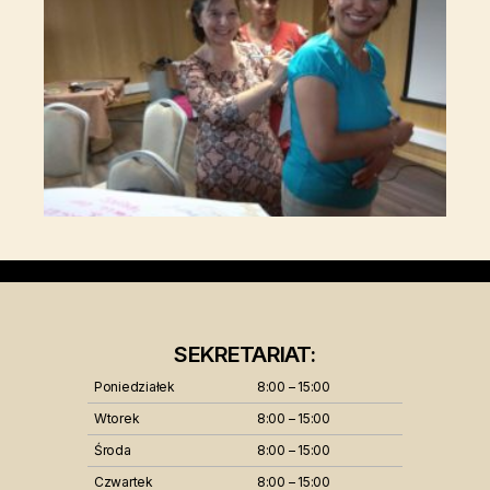
SEKRETARIAT:
Poniedziałek
8:00 – 15:00
Wtorek
8:00 – 15:00
Środa
8:00 – 15:00
Czwartek
8:00 – 15:00