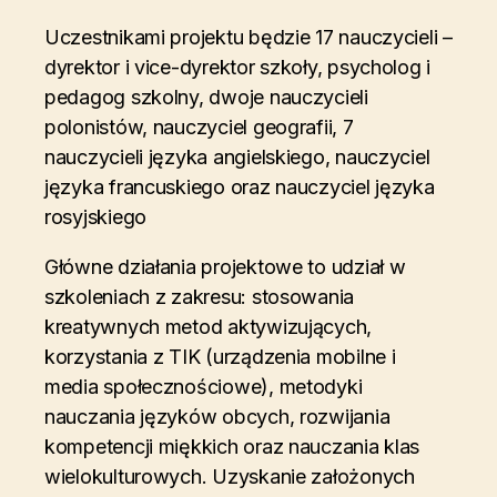
Uczestnikami projektu będzie 17 nauczycieli –
dyrektor i vice-dyrektor szkoły, psycholog i
pedagog szkolny, dwoje nauczycieli
polonistów, nauczyciel geografii, 7
nauczycieli języka angielskiego, nauczyciel
języka francuskiego oraz nauczyciel języka
rosyjskiego
Główne działania projektowe to udział w
szkoleniach z zakresu: stosowania
kreatywnych metod aktywizujących,
korzystania z TIK (urządzenia mobilne i
media społecznościowe), metodyki
nauczania języków obcych, rozwijania
kompetencji miękkich oraz nauczania klas
wielokulturowych. Uzyskanie założonych