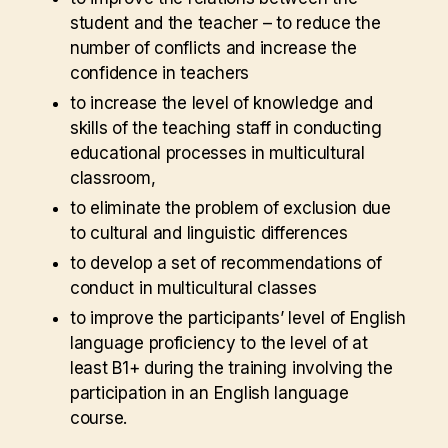
student and the teacher – to reduce the
number of conflicts and increase the
confidence in teachers
to increase the level of knowledge and
skills of the teaching staff in conducting
educational processes in multicultural
classroom,
to eliminate the problem of exclusion due
to cultural and linguistic differences
to develop a set of recommendations of
conduct in multicultural classes
to improve the participants’ level of English
language proficiency to the level of at
least B1+ during the training involving the
participation in an English language
course.