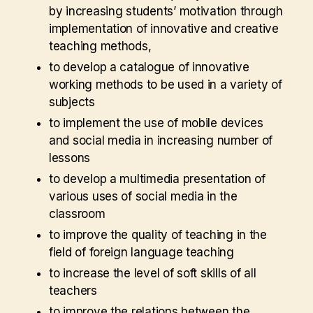
by increasing students’ motivation through
implementation of innovative and creative
teaching methods,
to develop a catalogue of innovative
working methods to be used in a variety of
subjects
to implement the use of mobile devices
and social media in increasing number of
lessons
to develop a multimedia presentation of
various uses of social media in the
classroom
to improve the quality of teaching in the
field of foreign language teaching
to increase the level of soft skills of all
teachers
to improve the relations between the