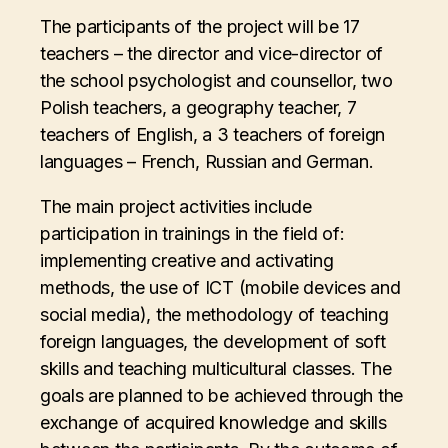
The participants of the project will be 17
teachers – the director and vice-director of
the school psychologist and counsellor, two
Polish teachers, a geography teacher, 7
teachers of English, a 3 teachers of foreign
languages – French, Russian and German.
The main project activities include
participation in trainings in the field of:
implementing creative and activating
methods, the use of ICT (mobile devices and
social media), the methodology of teaching
foreign languages, the development of soft
skills and teaching multicultural classes. The
goals are planned to be achieved through the
exchange of acquired knowledge and skills