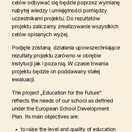
celów odbywać się będzie poprzez wymianę
nabytej wiedzy i umiejętności pomiędzy
uczestnikami projektu. Do rezultatów
projektu zaliczamy zrealizowanie wszystkich
celów opisanych wyżej.
Podjęte zostaną działania upowszechniające
rezultaty projektu zarówno w obrębie
instytucji jak i poza nią. W czasie trwania
projektu będzie on poddawany stałej
ewaluacji.
The project „Education for the Future”
reflects the needs of our school as defined
under the European School Development
Plan. Its main objectives are:
to raise the level and quality of education