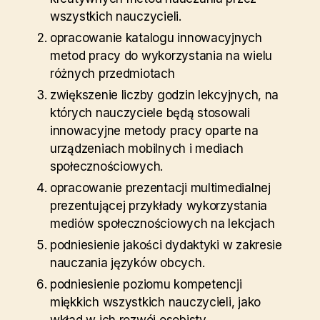
wszystkich nauczycieli.
opracowanie katalogu innowacyjnych
metod pracy do wykorzystania na wielu
różnych przedmiotach
zwiększenie liczby godzin lekcyjnych, na
których nauczyciele będą stosowali
innowacyjne metody pracy oparte na
urządzeniach mobilnych i mediach
społecznościowych.
opracowanie prezentacji multimedialnej
prezentującej przykłady wykorzystania
mediów społecznościowych na lekcjach
podniesienie jakości dydaktyki w zakresie
nauczania języków obcych.
podniesienie poziomu kompetencji
miękkich wszystkich nauczycieli, jako