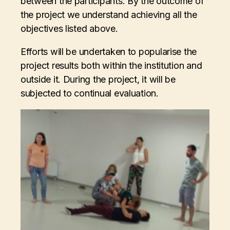
between the participants. By the outcome of
the project we understand achieving all the
objectives listed above.
Efforts will be undertaken to popularise the
project results both within the institution and
outside it. During the project, it will be
subjected to continual evaluation.