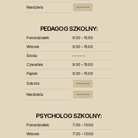
– – – – –
Niedziela
PEDAGOG SZKOLNY:
Poniedziałek
9:30 – 15:00
Wtorek
9:30 – 15:00
Środa
– – – – –
Czwartek
9:30 – 15:00
Piątek
9:30 – 15:00
Sobota
– – – – –
– – – – –
Niedziela
PSYCHOLOG SZKOLNY:
Poniedziałek
7:30 – 13:00
Wtorek
7:30 – 13:00