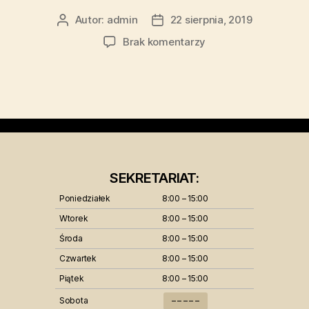
Autor:
admin
22 sierpnia, 2019
Brak komentarzy
SEKRETARIAT:
Poniedziałek
8:00 – 15:00
Wtorek
8:00 – 15:00
Środa
8:00 – 15:00
Czwartek
8:00 – 15:00
Piątek
8:00 – 15:00
Sobota
– – – – –