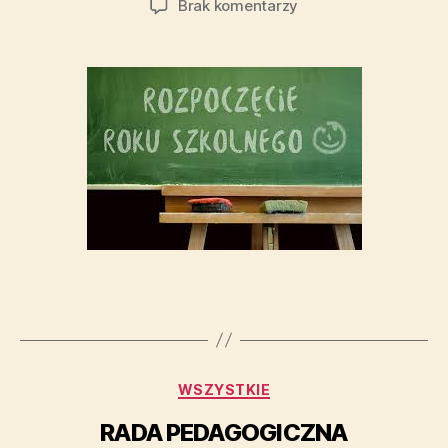
Brak komentarzy
WSZYSTKIE
RADA PEDAGOGICZNA