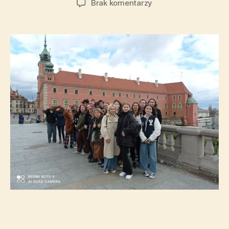
Brak komentarzy