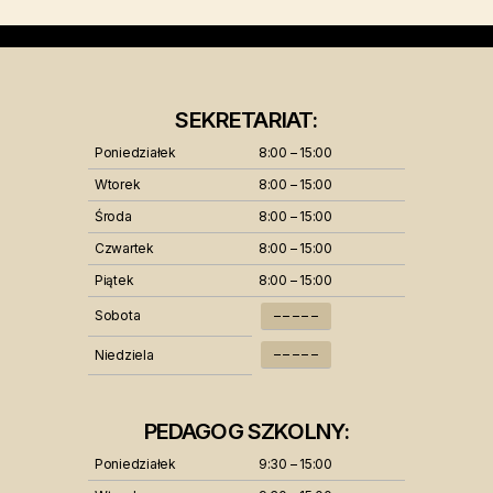
SEKRETARIAT:
Poniedziałek
8:00 – 15:00
Wtorek
8:00 – 15:00
Środa
8:00 – 15:00
Czwartek
8:00 – 15:00
Piątek
8:00 – 15:00
Sobota
– – – – –
– – – – –
Niedziela
PEDAGOG SZKOLNY:
Poniedziałek
9:30 – 15:00