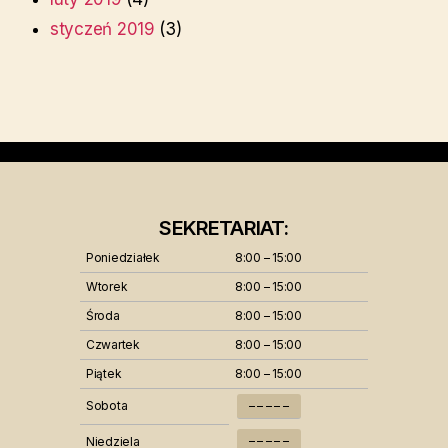
styczeń 2019
(3)
SEKRETARIAT:
Poniedziałek
8:00 – 15:00
Wtorek
8:00 – 15:00
Środa
8:00 – 15:00
Czwartek
8:00 – 15:00
Piątek
8:00 – 15:00
Sobota
– – – – –
– – – – –
Niedziela