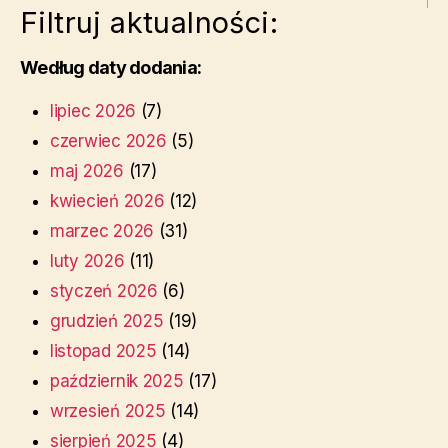
Filtruj aktualności:
Według daty dodania:
lipiec 2026
(7)
czerwiec 2026
(5)
maj 2026
(17)
kwiecień 2026
(12)
marzec 2026
(31)
luty 2026
(11)
styczeń 2026
(6)
grudzień 2025
(19)
listopad 2025
(14)
październik 2025
(17)
wrzesień 2025
(14)
sierpień 2025
(4)