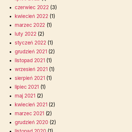
czerwiec 2022
(3)
kwiecień 2022
(1)
marzec 2022
(1)
luty 2022
(2)
styczeń 2022
(1)
grudzień 2021
(2)
listopad 2021
(1)
wrzesień 2021
(1)
sierpień 2021
(1)
lipiec 2021
(1)
maj 2021
(2)
kwiecień 2021
(2)
marzec 2021
(2)
grudzień 2020
(2)
listopad 2020
(1)