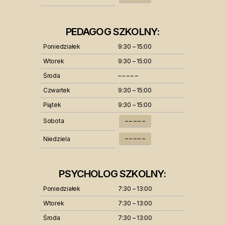
PEDAGOG SZKOLNY:
Poniedziałek
9:30 – 15:00
Wtorek
9:30 – 15:00
Środa
– – – – –
Czwartek
9:30 – 15:00
Piątek
9:30 – 15:00
Sobota
– – – – –
– – – – –
Niedziela
PSYCHOLOG SZKOLNY:
Poniedziałek
7:30 – 13:00
Wtorek
7:30 – 13:00
Środa
7:30 – 13:00