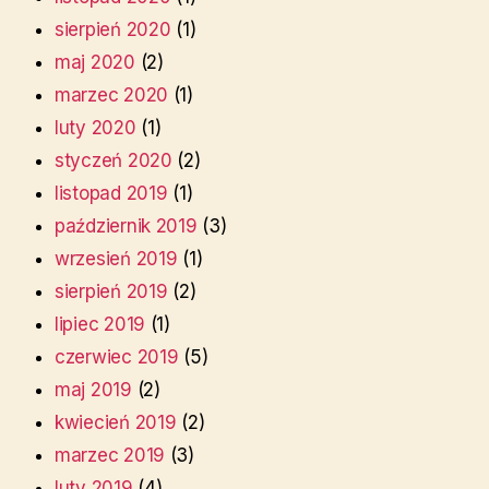
sierpień 2020
(1)
maj 2020
(2)
marzec 2020
(1)
luty 2020
(1)
styczeń 2020
(2)
listopad 2019
(1)
październik 2019
(3)
wrzesień 2019
(1)
sierpień 2019
(2)
lipiec 2019
(1)
czerwiec 2019
(5)
maj 2019
(2)
kwiecień 2019
(2)
marzec 2019
(3)
luty 2019
(4)