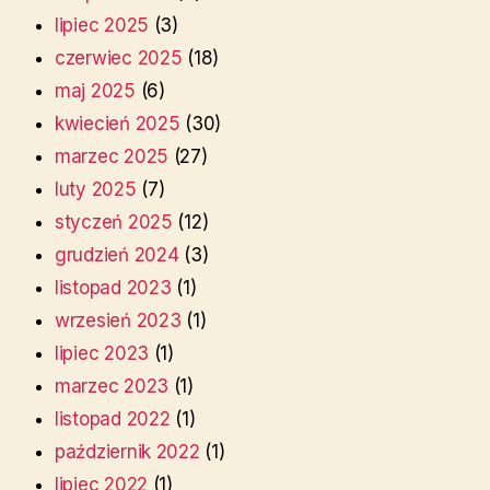
lipiec 2025
(3)
czerwiec 2025
(18)
maj 2025
(6)
kwiecień 2025
(30)
marzec 2025
(27)
luty 2025
(7)
styczeń 2025
(12)
grudzień 2024
(3)
listopad 2023
(1)
wrzesień 2023
(1)
lipiec 2023
(1)
marzec 2023
(1)
listopad 2022
(1)
październik 2022
(1)
lipiec 2022
(1)