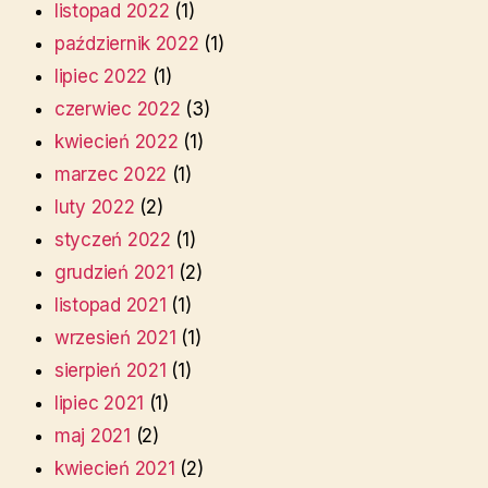
listopad 2022
(1)
październik 2022
(1)
lipiec 2022
(1)
czerwiec 2022
(3)
kwiecień 2022
(1)
marzec 2022
(1)
luty 2022
(2)
styczeń 2022
(1)
grudzień 2021
(2)
listopad 2021
(1)
wrzesień 2021
(1)
sierpień 2021
(1)
lipiec 2021
(1)
maj 2021
(2)
kwiecień 2021
(2)