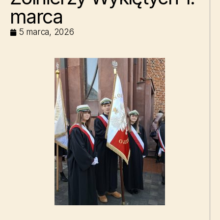
marca
5 marca, 2026