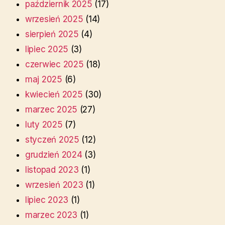
październik 2025
(17)
wrzesień 2025
(14)
sierpień 2025
(4)
lipiec 2025
(3)
czerwiec 2025
(18)
maj 2025
(6)
kwiecień 2025
(30)
marzec 2025
(27)
luty 2025
(7)
styczeń 2025
(12)
grudzień 2024
(3)
listopad 2023
(1)
wrzesień 2023
(1)
lipiec 2023
(1)
marzec 2023
(1)