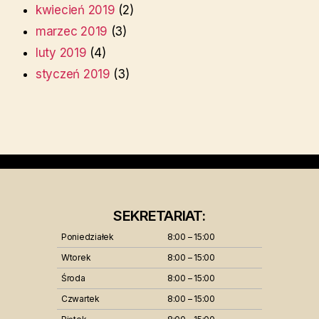
kwiecień 2019
(2)
marzec 2019
(3)
luty 2019
(4)
styczeń 2019
(3)
SEKRETARIAT:
Poniedziałek
8:00 – 15:00
Wtorek
8:00 – 15:00
Środa
8:00 – 15:00
Czwartek
8:00 – 15:00