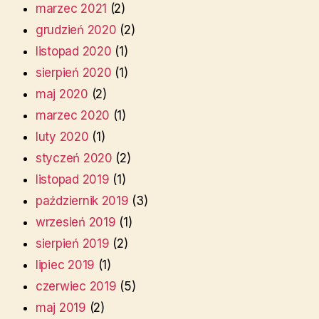
marzec 2021
(2)
grudzień 2020
(2)
listopad 2020
(1)
sierpień 2020
(1)
maj 2020
(2)
marzec 2020
(1)
luty 2020
(1)
styczeń 2020
(2)
listopad 2019
(1)
październik 2019
(3)
wrzesień 2019
(1)
sierpień 2019
(2)
lipiec 2019
(1)
czerwiec 2019
(5)
maj 2019
(2)