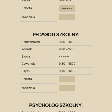
Piątek
8:00 – 15:00
Sobota
– – – – –
– – – – –
Niedziela
PEDAGOG SZKOLNY:
Poniedziałek
9:30 – 15:00
Wtorek
9:30 – 15:00
Środa
– – – – –
Czwartek
9:30 – 15:00
Piątek
9:30 – 15:00
Sobota
– – – – –
– – – – –
Niedziela
PSYCHOLOG SZKOLNY: