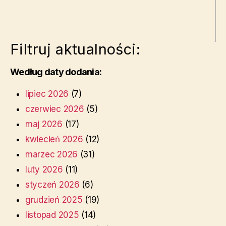
Filtruj aktualności:
Według daty dodania:
lipiec 2026
(7)
czerwiec 2026
(5)
maj 2026
(17)
kwiecień 2026
(12)
marzec 2026
(31)
luty 2026
(11)
styczeń 2026
(6)
grudzień 2025
(19)
listopad 2025
(14)