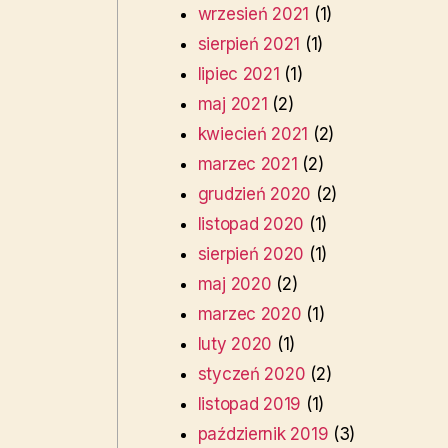
wrzesień 2021
(1)
sierpień 2021
(1)
lipiec 2021
(1)
maj 2021
(2)
kwiecień 2021
(2)
marzec 2021
(2)
grudzień 2020
(2)
listopad 2020
(1)
sierpień 2020
(1)
maj 2020
(2)
marzec 2020
(1)
luty 2020
(1)
styczeń 2020
(2)
listopad 2019
(1)
październik 2019
(3)