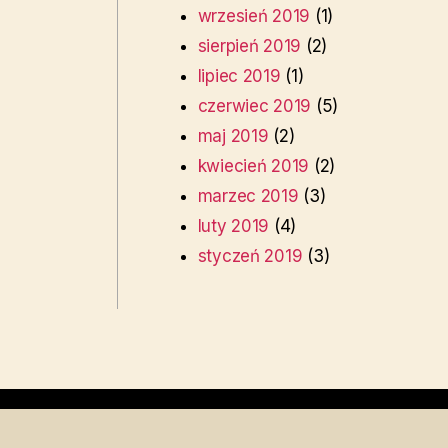
wrzesień 2019
(1)
sierpień 2019
(2)
lipiec 2019
(1)
czerwiec 2019
(5)
maj 2019
(2)
kwiecień 2019
(2)
marzec 2019
(3)
luty 2019
(4)
styczeń 2019
(3)