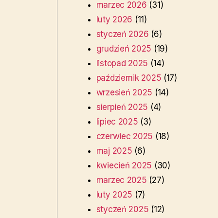
marzec 2026
(31)
luty 2026
(11)
styczeń 2026
(6)
grudzień 2025
(19)
listopad 2025
(14)
październik 2025
(17)
wrzesień 2025
(14)
sierpień 2025
(4)
lipiec 2025
(3)
czerwiec 2025
(18)
maj 2025
(6)
kwiecień 2025
(30)
marzec 2025
(27)
luty 2025
(7)
styczeń 2025
(12)