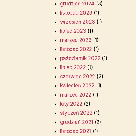
grudzień 2024
(3)
listopad 2023
(1)
wrzesień 2023
(1)
lipiec 2023
(1)
marzec 2023
(1)
listopad 2022
(1)
październik 2022
(1)
lipiec 2022
(1)
czerwiec 2022
(3)
kwiecień 2022
(1)
marzec 2022
(1)
luty 2022
(2)
styczeń 2022
(1)
grudzień 2021
(2)
listopad 2021
(1)