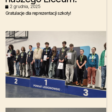
2 grudnia, 2025
Gratulacje dla reprezentacji szkoły!