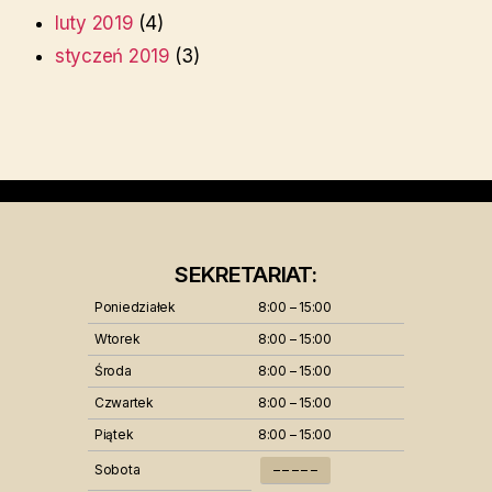
luty 2019
(4)
styczeń 2019
(3)
SEKRETARIAT:
Poniedziałek
8:00 – 15:00
Wtorek
8:00 – 15:00
Środa
8:00 – 15:00
Czwartek
8:00 – 15:00
Piątek
8:00 – 15:00
Sobota
– – – – –