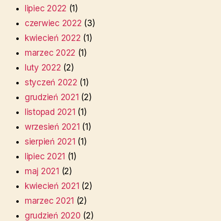
lipiec 2022
(1)
czerwiec 2022
(3)
kwiecień 2022
(1)
marzec 2022
(1)
luty 2022
(2)
styczeń 2022
(1)
grudzień 2021
(2)
listopad 2021
(1)
wrzesień 2021
(1)
sierpień 2021
(1)
lipiec 2021
(1)
maj 2021
(2)
kwiecień 2021
(2)
marzec 2021
(2)
grudzień 2020
(2)