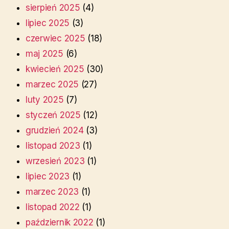
sierpień 2025
(4)
lipiec 2025
(3)
czerwiec 2025
(18)
maj 2025
(6)
kwiecień 2025
(30)
marzec 2025
(27)
luty 2025
(7)
styczeń 2025
(12)
grudzień 2024
(3)
listopad 2023
(1)
wrzesień 2023
(1)
lipiec 2023
(1)
marzec 2023
(1)
listopad 2022
(1)
październik 2022
(1)