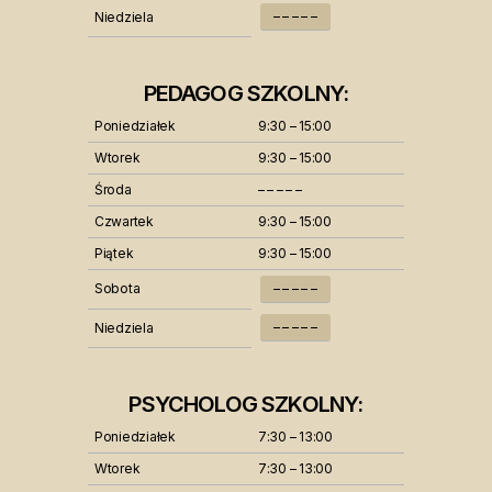
– – – – –
Niedziela
PEDAGOG SZKOLNY:
Poniedziałek
9:30 – 15:00
Wtorek
9:30 – 15:00
Środa
– – – – –
Czwartek
9:30 – 15:00
Piątek
9:30 – 15:00
Sobota
– – – – –
– – – – –
Niedziela
PSYCHOLOG SZKOLNY:
Poniedziałek
7:30 – 13:00
Wtorek
7:30 – 13:00