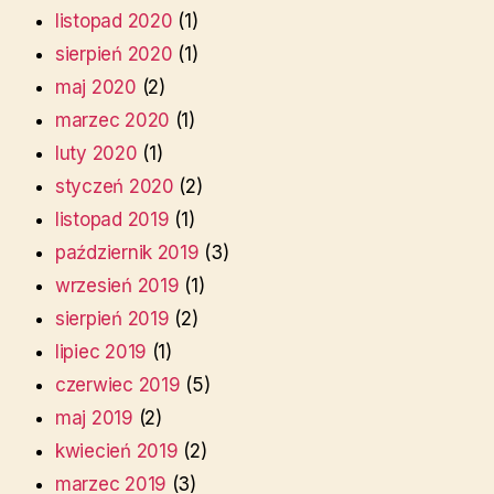
listopad 2020
(1)
sierpień 2020
(1)
maj 2020
(2)
marzec 2020
(1)
luty 2020
(1)
styczeń 2020
(2)
listopad 2019
(1)
październik 2019
(3)
wrzesień 2019
(1)
sierpień 2019
(2)
lipiec 2019
(1)
czerwiec 2019
(5)
maj 2019
(2)
kwiecień 2019
(2)
marzec 2019
(3)