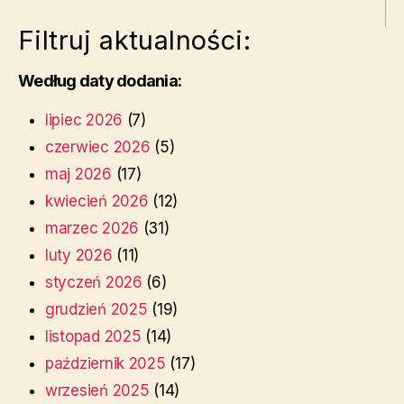
Filtruj aktualności:
Według daty dodania:
lipiec 2026
(7)
czerwiec 2026
(5)
maj 2026
(17)
kwiecień 2026
(12)
marzec 2026
(31)
luty 2026
(11)
styczeń 2026
(6)
grudzień 2025
(19)
listopad 2025
(14)
październik 2025
(17)
wrzesień 2025
(14)