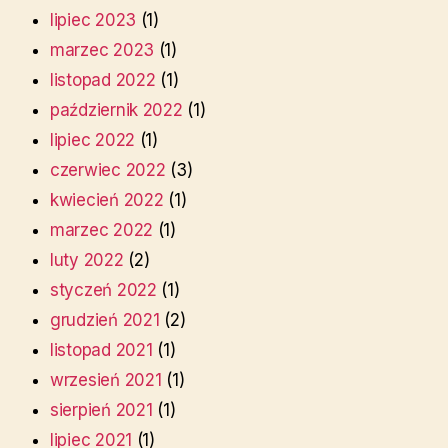
lipiec 2023
(1)
marzec 2023
(1)
listopad 2022
(1)
październik 2022
(1)
lipiec 2022
(1)
czerwiec 2022
(3)
kwiecień 2022
(1)
marzec 2022
(1)
luty 2022
(2)
styczeń 2022
(1)
grudzień 2021
(2)
listopad 2021
(1)
wrzesień 2021
(1)
sierpień 2021
(1)
lipiec 2021
(1)