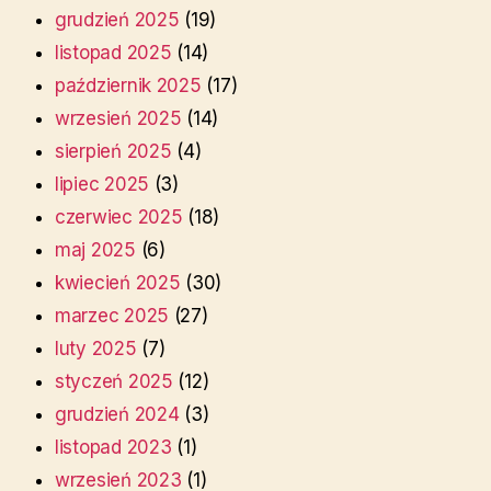
grudzień 2025
(19)
listopad 2025
(14)
październik 2025
(17)
wrzesień 2025
(14)
sierpień 2025
(4)
lipiec 2025
(3)
czerwiec 2025
(18)
maj 2025
(6)
kwiecień 2025
(30)
marzec 2025
(27)
luty 2025
(7)
styczeń 2025
(12)
grudzień 2024
(3)
listopad 2023
(1)
wrzesień 2023
(1)