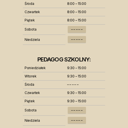
Środa
8:00 – 15:00
Czwartek
8:00 – 15:00
Piątek
8:00 – 15:00
Sobota
– – – – –
– – – – –
Niedziela
PEDAGOG SZKOLNY:
Poniedziałek
9:30 – 15:00
Wtorek
9:30 – 15:00
Środa
– – – – –
Czwartek
9:30 – 15:00
Piątek
9:30 – 15:00
Sobota
– – – – –
– – – – –
Niedziela