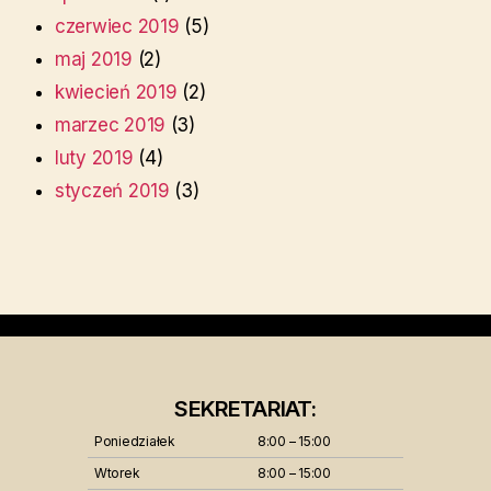
czerwiec 2019
(5)
maj 2019
(2)
kwiecień 2019
(2)
marzec 2019
(3)
luty 2019
(4)
styczeń 2019
(3)
SEKRETARIAT:
Poniedziałek
8:00 – 15:00
Wtorek
8:00 – 15:00