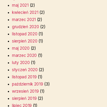
maj 2021
(2)
kwiecień 2021
(2)
marzec 2021
(2)
grudzień 2020
(2)
listopad 2020
(1)
sierpień 2020
(1)
maj 2020
(2)
marzec 2020
(1)
luty 2020
(1)
styczeń 2020
(2)
listopad 2019
(1)
październik 2019
(3)
wrzesień 2019
(1)
sierpień 2019
(2)
lipiec 2019
(1)