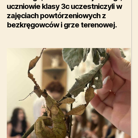
uczniowie klasy 3c uczestniczyli w
zajęciach powtórzeniowych z
bezkręgowców i grze terenowej.