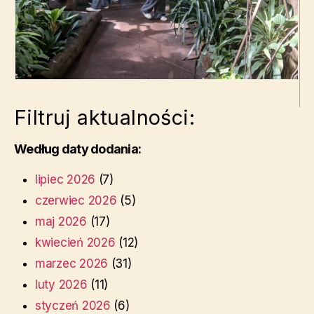
Filtruj aktualności:
Według daty dodania:
lipiec 2026
(7)
czerwiec 2026
(5)
maj 2026
(17)
kwiecień 2026
(12)
marzec 2026
(31)
luty 2026
(11)
styczeń 2026
(6)