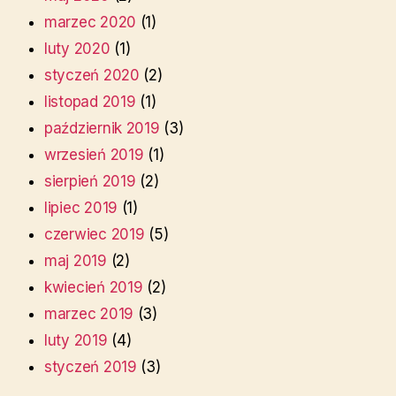
marzec 2020
(1)
luty 2020
(1)
styczeń 2020
(2)
listopad 2019
(1)
październik 2019
(3)
wrzesień 2019
(1)
sierpień 2019
(2)
lipiec 2019
(1)
czerwiec 2019
(5)
maj 2019
(2)
kwiecień 2019
(2)
marzec 2019
(3)
luty 2019
(4)
styczeń 2019
(3)