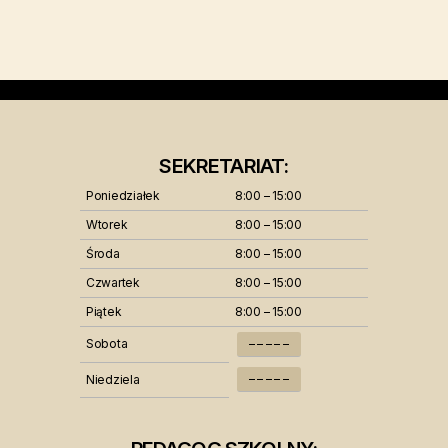
SEKRETARIAT:
Poniedziałek
8:00 – 15:00
Wtorek
8:00 – 15:00
Środa
8:00 – 15:00
Czwartek
8:00 – 15:00
Piątek
8:00 – 15:00
Sobota
– – – – –
– – – – –
Niedziela