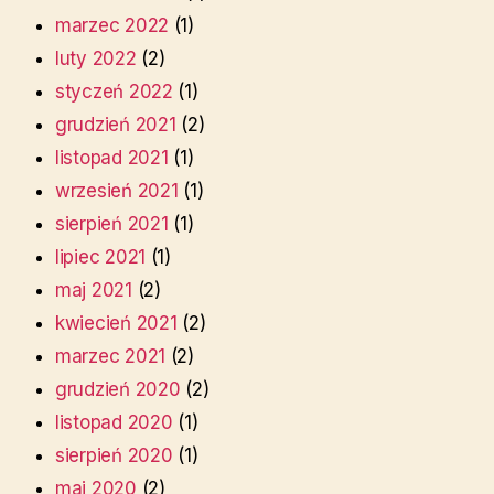
marzec 2022
(1)
luty 2022
(2)
styczeń 2022
(1)
grudzień 2021
(2)
listopad 2021
(1)
wrzesień 2021
(1)
sierpień 2021
(1)
lipiec 2021
(1)
maj 2021
(2)
kwiecień 2021
(2)
marzec 2021
(2)
grudzień 2020
(2)
listopad 2020
(1)
sierpień 2020
(1)
maj 2020
(2)