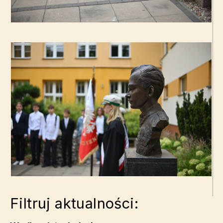
Filtruj aktualności: