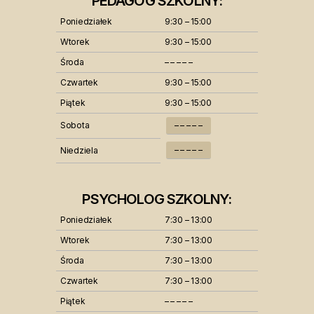
PEDAGOG SZKOLNY:
Poniedziałek
9:30 – 15:00
Wtorek
9:30 – 15:00
Środa
– – – – –
Czwartek
9:30 – 15:00
Piątek
9:30 – 15:00
Sobota
– – – – –
– – – – –
Niedziela
PSYCHOLOG SZKOLNY:
Poniedziałek
7:30 – 13:00
Wtorek
7:30 – 13:00
Środa
7:30 – 13:00
Czwartek
7:30 – 13:00
Piątek
– – – – –