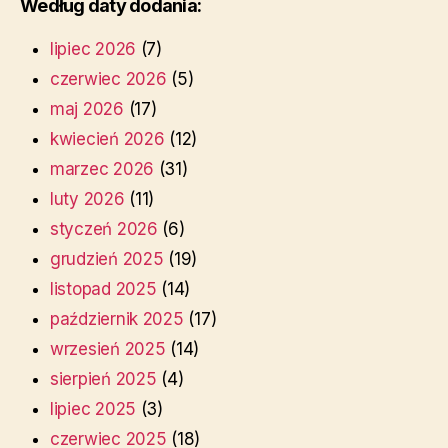
Według daty dodania:
lipiec 2026
(7)
czerwiec 2026
(5)
maj 2026
(17)
kwiecień 2026
(12)
marzec 2026
(31)
luty 2026
(11)
styczeń 2026
(6)
grudzień 2025
(19)
listopad 2025
(14)
październik 2025
(17)
wrzesień 2025
(14)
sierpień 2025
(4)
lipiec 2025
(3)
czerwiec 2025
(18)