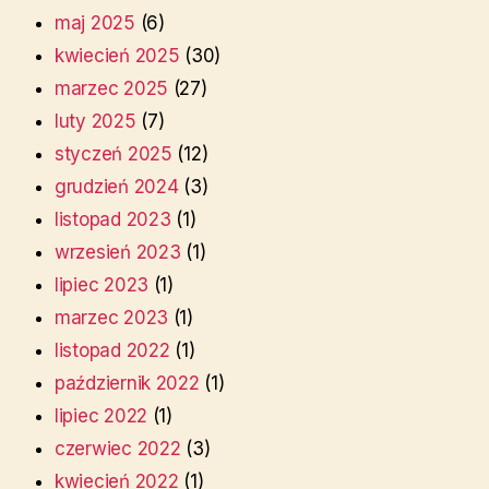
maj 2025
(6)
kwiecień 2025
(30)
marzec 2025
(27)
luty 2025
(7)
styczeń 2025
(12)
grudzień 2024
(3)
listopad 2023
(1)
wrzesień 2023
(1)
lipiec 2023
(1)
marzec 2023
(1)
listopad 2022
(1)
październik 2022
(1)
lipiec 2022
(1)
czerwiec 2022
(3)
kwiecień 2022
(1)