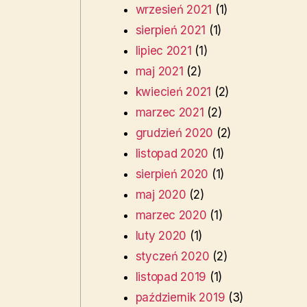
wrzesień 2021
(1)
sierpień 2021
(1)
lipiec 2021
(1)
maj 2021
(2)
kwiecień 2021
(2)
marzec 2021
(2)
grudzień 2020
(2)
listopad 2020
(1)
sierpień 2020
(1)
maj 2020
(2)
marzec 2020
(1)
luty 2020
(1)
styczeń 2020
(2)
listopad 2019
(1)
październik 2019
(3)