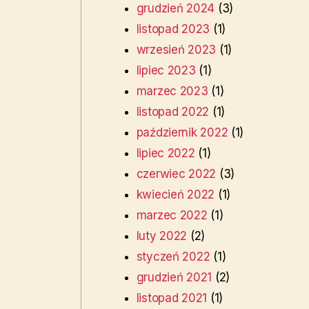
grudzień 2024
(3)
listopad 2023
(1)
wrzesień 2023
(1)
lipiec 2023
(1)
marzec 2023
(1)
listopad 2022
(1)
październik 2022
(1)
lipiec 2022
(1)
czerwiec 2022
(3)
kwiecień 2022
(1)
marzec 2022
(1)
luty 2022
(2)
styczeń 2022
(1)
grudzień 2021
(2)
listopad 2021
(1)