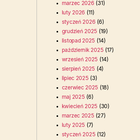
marzec 2026
(31)
luty 2026
(11)
styczeń 2026
(6)
grudzień 2025
(19)
listopad 2025
(14)
październik 2025
(17)
wrzesień 2025
(14)
sierpień 2025
(4)
lipiec 2025
(3)
czerwiec 2025
(18)
maj 2025
(6)
kwiecień 2025
(30)
marzec 2025
(27)
luty 2025
(7)
styczeń 2025
(12)