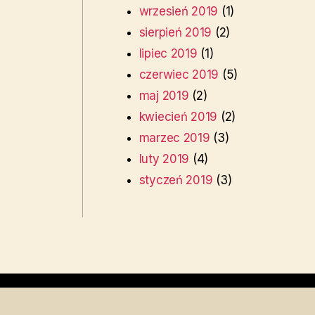
wrzesień 2019
(1)
sierpień 2019
(2)
lipiec 2019
(1)
czerwiec 2019
(5)
maj 2019
(2)
kwiecień 2019
(2)
marzec 2019
(3)
luty 2019
(4)
styczeń 2019
(3)