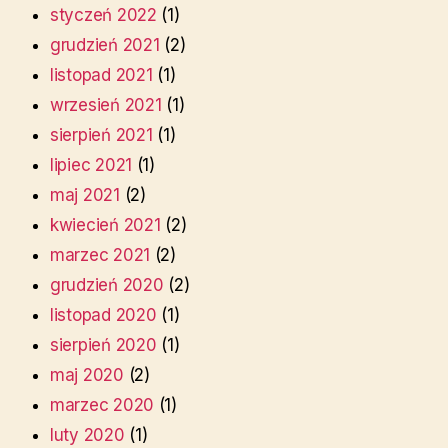
styczeń 2022
(1)
grudzień 2021
(2)
listopad 2021
(1)
wrzesień 2021
(1)
sierpień 2021
(1)
lipiec 2021
(1)
maj 2021
(2)
kwiecień 2021
(2)
marzec 2021
(2)
grudzień 2020
(2)
listopad 2020
(1)
sierpień 2020
(1)
maj 2020
(2)
marzec 2020
(1)
luty 2020
(1)