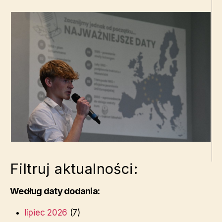
Filtruj aktualności:
Według daty dodania:
lipiec 2026
(7)