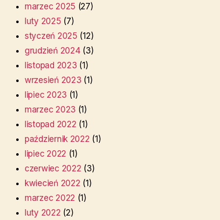
marzec 2025
(27)
luty 2025
(7)
styczeń 2025
(12)
grudzień 2024
(3)
listopad 2023
(1)
wrzesień 2023
(1)
lipiec 2023
(1)
marzec 2023
(1)
listopad 2022
(1)
październik 2022
(1)
lipiec 2022
(1)
czerwiec 2022
(3)
kwiecień 2022
(1)
marzec 2022
(1)
luty 2022
(2)