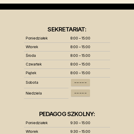
SEKRETARIAT:
Poniedziałek
8:00 – 15:00
Wtorek
8:00 – 15:00
Środa
8:00 – 15:00
Czwartek
8:00 – 15:00
Piątek
8:00 – 15:00
Sobota
– – – – –
– – – – –
Niedziela
PEDAGOG SZKOLNY:
Poniedziałek
9:30 – 15:00
Wtorek
9:30 – 15:00