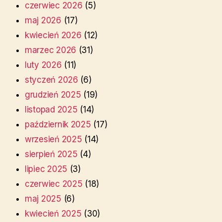
czerwiec 2026
(5)
maj 2026
(17)
kwiecień 2026
(12)
marzec 2026
(31)
luty 2026
(11)
styczeń 2026
(6)
grudzień 2025
(19)
listopad 2025
(14)
październik 2025
(17)
wrzesień 2025
(14)
sierpień 2025
(4)
lipiec 2025
(3)
czerwiec 2025
(18)
maj 2025
(6)
kwiecień 2025
(30)