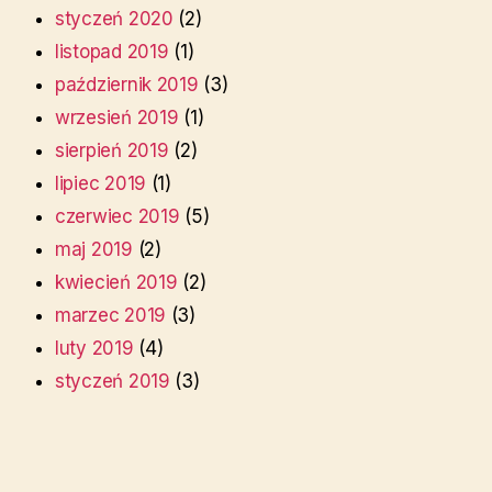
styczeń 2020
(2)
listopad 2019
(1)
październik 2019
(3)
wrzesień 2019
(1)
sierpień 2019
(2)
lipiec 2019
(1)
czerwiec 2019
(5)
maj 2019
(2)
kwiecień 2019
(2)
marzec 2019
(3)
luty 2019
(4)
styczeń 2019
(3)