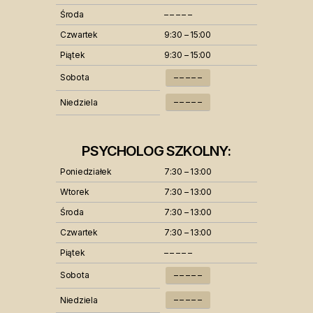
Środa
– – – – –
Czwartek
9:30 – 15:00
Piątek
9:30 – 15:00
Sobota
– – – – –
– – – – –
Niedziela
PSYCHOLOG SZKOLNY:
Poniedziałek
7:30 – 13:00
Wtorek
7:30 – 13:00
Środa
7:30 – 13:00
Czwartek
7:30 – 13:00
Piątek
– – – – –
Sobota
– – – – –
– – – – –
Niedziela