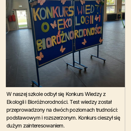
W naszej szkole odbył się Konkurs Wiedzy z
Ekologii i Bioróżnorodności. Test wiedzy został
przeprowadzony na dwóch poziomach trudności:
podstawowym i rozszerzonym. Konkurs cieszył się
dużym zainteresowaniem.