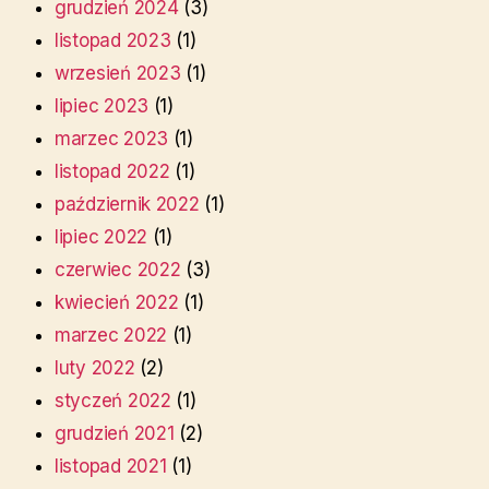
grudzień 2024
(3)
listopad 2023
(1)
wrzesień 2023
(1)
lipiec 2023
(1)
marzec 2023
(1)
listopad 2022
(1)
październik 2022
(1)
lipiec 2022
(1)
czerwiec 2022
(3)
kwiecień 2022
(1)
marzec 2022
(1)
luty 2022
(2)
styczeń 2022
(1)
grudzień 2021
(2)
listopad 2021
(1)