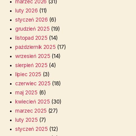
marzec 2026
(31)
luty 2026
(11)
styczeń 2026
(6)
grudzień 2025
(19)
listopad 2025
(14)
październik 2025
(17)
wrzesień 2025
(14)
sierpień 2025
(4)
lipiec 2025
(3)
czerwiec 2025
(18)
maj 2025
(6)
kwiecień 2025
(30)
marzec 2025
(27)
luty 2025
(7)
styczeń 2025
(12)