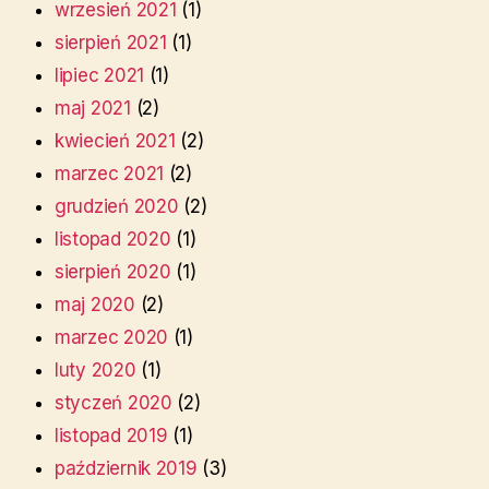
wrzesień 2021
(1)
sierpień 2021
(1)
lipiec 2021
(1)
maj 2021
(2)
kwiecień 2021
(2)
marzec 2021
(2)
grudzień 2020
(2)
listopad 2020
(1)
sierpień 2020
(1)
maj 2020
(2)
marzec 2020
(1)
luty 2020
(1)
styczeń 2020
(2)
listopad 2019
(1)
październik 2019
(3)