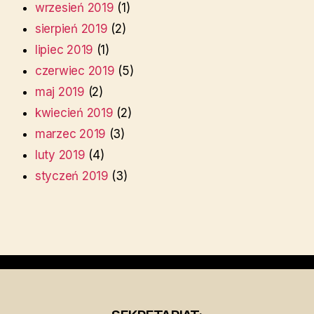
wrzesień 2019
(1)
sierpień 2019
(2)
lipiec 2019
(1)
czerwiec 2019
(5)
maj 2019
(2)
kwiecień 2019
(2)
marzec 2019
(3)
luty 2019
(4)
styczeń 2019
(3)