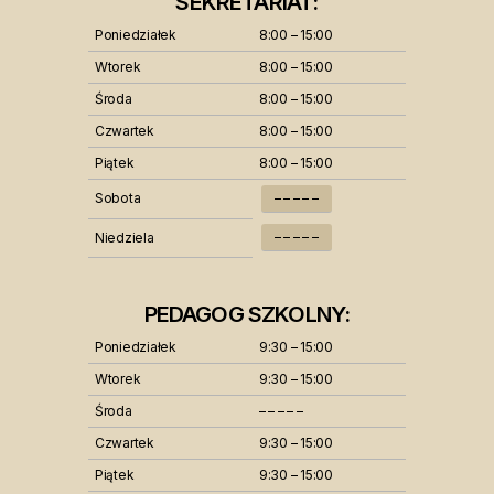
SEKRETARIAT:
Poniedziałek
8:00 – 15:00
Wtorek
8:00 – 15:00
Środa
8:00 – 15:00
Czwartek
8:00 – 15:00
Piątek
8:00 – 15:00
Sobota
– – – – –
– – – – –
Niedziela
PEDAGOG SZKOLNY:
Poniedziałek
9:30 – 15:00
Wtorek
9:30 – 15:00
Środa
– – – – –
Czwartek
9:30 – 15:00
Piątek
9:30 – 15:00