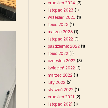
grudzień 2024
(3)
listopad 2023
(1)
wrzesień 2023
(1)
lipiec 2023
(1)
marzec 2023
(1)
listopad 2022
(1)
październik 2022
(1)
lipiec 2022
(1)
czerwiec 2022
(3)
kwiecień 2022
(1)
marzec 2022
(1)
luty 2022
(2)
styczeń 2022
(1)
grudzień 2021
(2)
listopad 2021
(1)