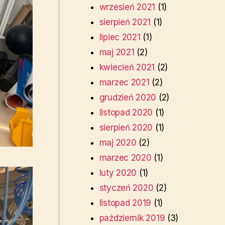
wrzesień 2021
(1)
sierpień 2021
(1)
lipiec 2021
(1)
maj 2021
(2)
kwiecień 2021
(2)
marzec 2021
(2)
grudzień 2020
(2)
listopad 2020
(1)
sierpień 2020
(1)
maj 2020
(2)
marzec 2020
(1)
luty 2020
(1)
styczeń 2020
(2)
listopad 2019
(1)
październik 2019
(3)