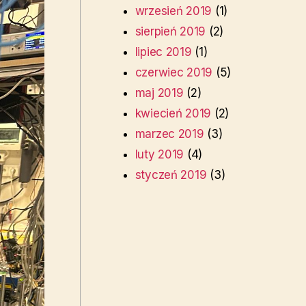
wrzesień 2019
(1)
sierpień 2019
(2)
lipiec 2019
(1)
czerwiec 2019
(5)
maj 2019
(2)
kwiecień 2019
(2)
marzec 2019
(3)
luty 2019
(4)
styczeń 2019
(3)