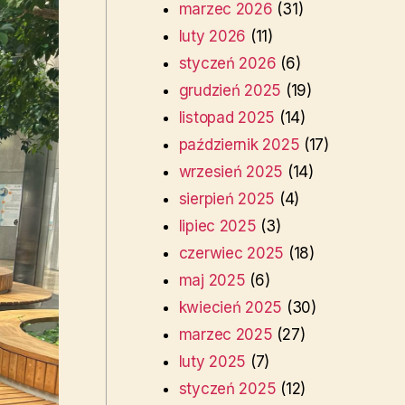
marzec 2026
(31)
luty 2026
(11)
styczeń 2026
(6)
grudzień 2025
(19)
listopad 2025
(14)
październik 2025
(17)
wrzesień 2025
(14)
sierpień 2025
(4)
lipiec 2025
(3)
czerwiec 2025
(18)
maj 2025
(6)
kwiecień 2025
(30)
marzec 2025
(27)
luty 2025
(7)
styczeń 2025
(12)