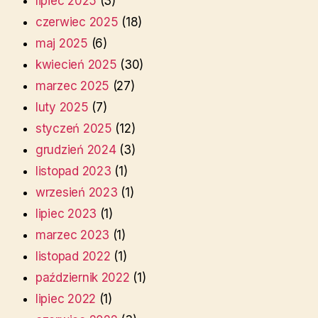
lipiec 2025
(3)
czerwiec 2025
(18)
maj 2025
(6)
kwiecień 2025
(30)
marzec 2025
(27)
luty 2025
(7)
styczeń 2025
(12)
grudzień 2024
(3)
listopad 2023
(1)
wrzesień 2023
(1)
lipiec 2023
(1)
marzec 2023
(1)
listopad 2022
(1)
październik 2022
(1)
lipiec 2022
(1)