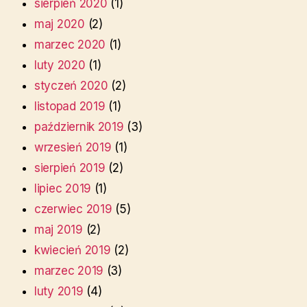
sierpień 2020
(1)
maj 2020
(2)
marzec 2020
(1)
luty 2020
(1)
styczeń 2020
(2)
listopad 2019
(1)
październik 2019
(3)
wrzesień 2019
(1)
sierpień 2019
(2)
lipiec 2019
(1)
czerwiec 2019
(5)
maj 2019
(2)
kwiecień 2019
(2)
marzec 2019
(3)
luty 2019
(4)