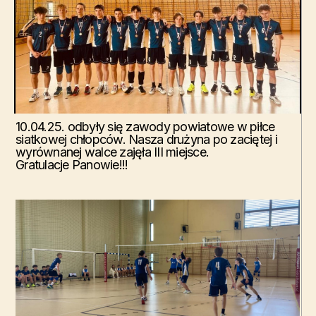
10.04.25. odbyły się zawody powiatowe w piłce
siatkowej chłopców. Nasza drużyna po zaciętej i
wyrównanej walce zajęła III miejsce.
Gratulacje Panowie!!!