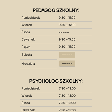
PEDAGOG SZKOLNY:
Poniedziałek
9:30 – 15:00
Wtorek
9:30 – 15:00
Środa
– – – – –
Czwartek
9:30 – 15:00
Piątek
9:30 – 15:00
Sobota
– – – – –
– – – – –
Niedziela
PSYCHOLOG SZKOLNY:
Poniedziałek
7:30 – 13:00
Wtorek
7:30 – 13:00
Środa
7:30 – 13:00
Czwartek
7:30 – 13:00