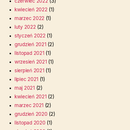
czerwiec 2022
(3)
kwiecień 2022
(1)
marzec 2022
(1)
luty 2022
(2)
styczeń 2022
(1)
grudzień 2021
(2)
listopad 2021
(1)
wrzesień 2021
(1)
sierpień 2021
(1)
lipiec 2021
(1)
maj 2021
(2)
kwiecień 2021
(2)
marzec 2021
(2)
grudzień 2020
(2)
listopad 2020
(1)