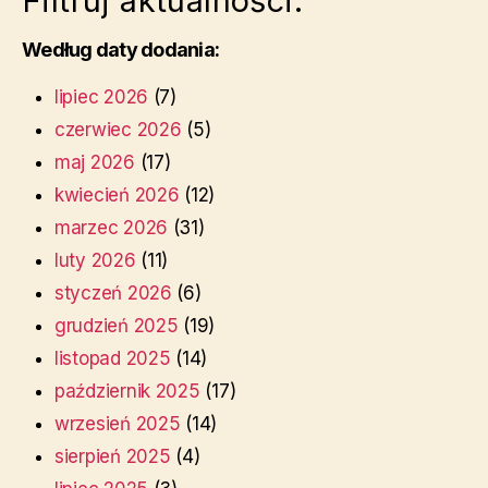
Filtruj aktualności:
Według daty dodania:
lipiec 2026
(7)
czerwiec 2026
(5)
maj 2026
(17)
kwiecień 2026
(12)
marzec 2026
(31)
luty 2026
(11)
styczeń 2026
(6)
grudzień 2025
(19)
listopad 2025
(14)
październik 2025
(17)
wrzesień 2025
(14)
sierpień 2025
(4)