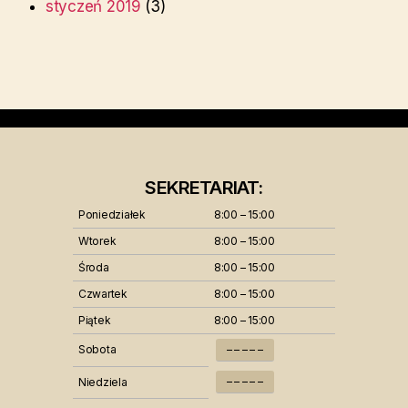
styczeń 2019
(3)
SEKRETARIAT:
Poniedziałek
8:00 – 15:00
Wtorek
8:00 – 15:00
Środa
8:00 – 15:00
Czwartek
8:00 – 15:00
Piątek
8:00 – 15:00
Sobota
– – – – –
– – – – –
Niedziela