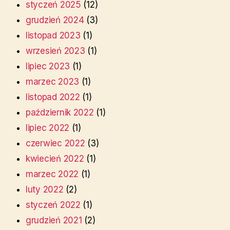
styczeń 2025
(12)
grudzień 2024
(3)
listopad 2023
(1)
wrzesień 2023
(1)
lipiec 2023
(1)
marzec 2023
(1)
listopad 2022
(1)
październik 2022
(1)
lipiec 2022
(1)
czerwiec 2022
(3)
kwiecień 2022
(1)
marzec 2022
(1)
luty 2022
(2)
styczeń 2022
(1)
grudzień 2021
(2)