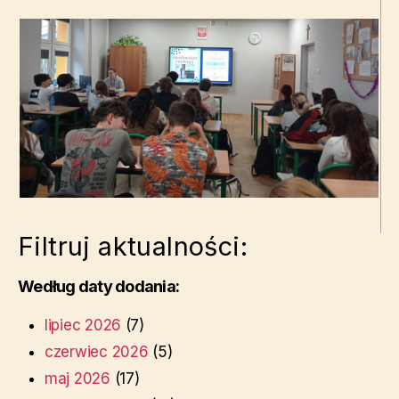
Filtruj aktualności:
Według daty dodania:
lipiec 2026
(7)
czerwiec 2026
(5)
maj 2026
(17)