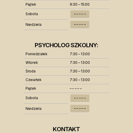
Piątek
9:30 – 15:00
Sobota
– – – – –
– – – – –
Niedziela
PSYCHOLOG SZKOLNY:
Poniedziałek
7:30 – 13:00
Wtorek
7:30 – 13:00
Środa
7:30 – 13:00
Czwartek
7:30 – 13:00
Piątek
– – – – –
Sobota
– – – – –
– – – – –
Niedziela
KONTAKT