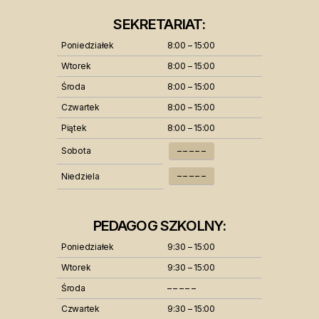
SEKRETARIAT:
Poniedziałek
8:00 – 15:00
Wtorek
8:00 – 15:00
Środa
8:00 – 15:00
Czwartek
8:00 – 15:00
Piątek
8:00 – 15:00
Sobota
– – – – –
– – – – –
Niedziela
PEDAGOG SZKOLNY:
Poniedziałek
9:30 – 15:00
Wtorek
9:30 – 15:00
Środa
– – – – –
Czwartek
9:30 – 15:00