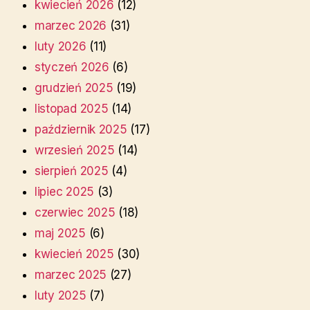
kwiecień 2026
(12)
marzec 2026
(31)
luty 2026
(11)
styczeń 2026
(6)
grudzień 2025
(19)
listopad 2025
(14)
październik 2025
(17)
wrzesień 2025
(14)
sierpień 2025
(4)
lipiec 2025
(3)
czerwiec 2025
(18)
maj 2025
(6)
kwiecień 2025
(30)
marzec 2025
(27)
luty 2025
(7)