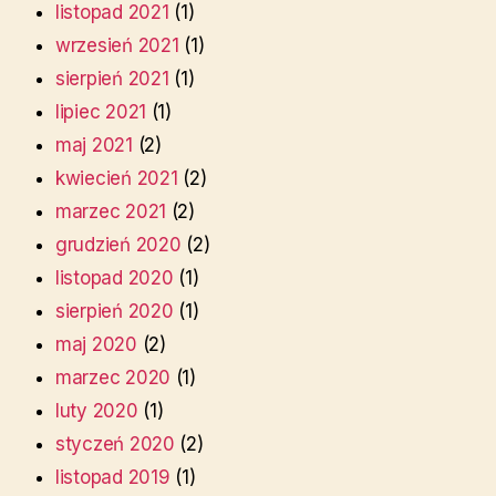
listopad 2021
(1)
wrzesień 2021
(1)
sierpień 2021
(1)
lipiec 2021
(1)
maj 2021
(2)
kwiecień 2021
(2)
marzec 2021
(2)
grudzień 2020
(2)
listopad 2020
(1)
sierpień 2020
(1)
maj 2020
(2)
marzec 2020
(1)
luty 2020
(1)
styczeń 2020
(2)
listopad 2019
(1)