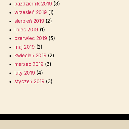
październik 2019
(3)
wrzesień 2019
(1)
sierpień 2019
(2)
lipiec 2019
(1)
czerwiec 2019
(5)
maj 2019
(2)
kwiecień 2019
(2)
marzec 2019
(3)
luty 2019
(4)
styczeń 2019
(3)