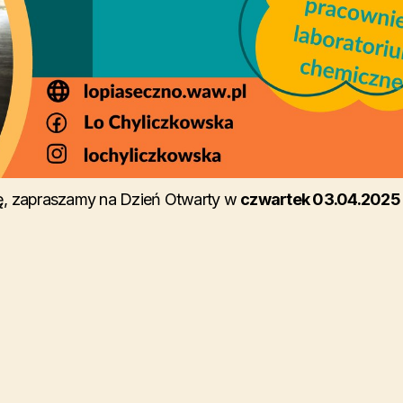
łę, zapraszamy na Dzień Otwarty w
czwartek 03.04.2025 