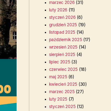
marzec 2026
(31)
luty 2026
(11)
styczeń 2026
(6)
grudzień 2025
(19)
listopad 2025
(14)
październik 2025
(17)
wrzesień 2025
(14)
sierpień 2025
(4)
lipiec 2025
(3)
czerwiec 2025
(18)
maj 2025
(6)
kwiecień 2025
(30)
marzec 2025
(27)
luty 2025
(7)
styczeń 2025
(12)