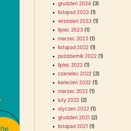
grudzień 2024
(3)
listopad 2023
(1)
wrzesień 2023
(1)
lipiec 2023
(1)
marzec 2023
(1)
listopad 2022
(1)
październik 2022
(1)
lipiec 2022
(1)
czerwiec 2022
(3)
kwiecień 2022
(1)
marzec 2022
(1)
luty 2022
(2)
styczeń 2022
(1)
grudzień 2021
(2)
listopad 2021
(1)