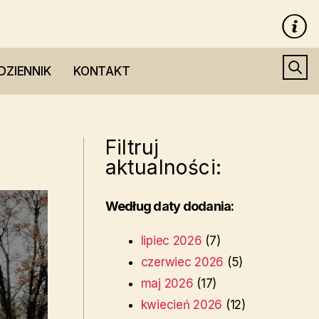
DZIENNIK
KONTAKT
Filtruj
aktualności:
Według daty dodania:
lipiec 2026
(7)
czerwiec 2026
(5)
maj 2026
(17)
kwiecień 2026
(12)