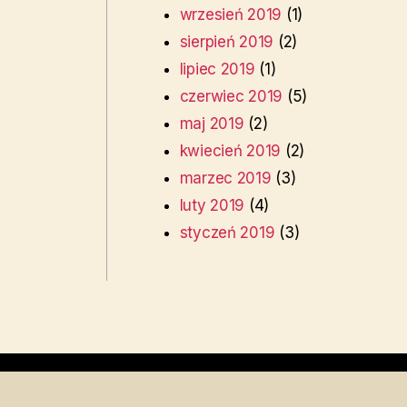
wrzesień 2019
(1)
sierpień 2019
(2)
lipiec 2019
(1)
czerwiec 2019
(5)
maj 2019
(2)
kwiecień 2019
(2)
marzec 2019
(3)
luty 2019
(4)
styczeń 2019
(3)