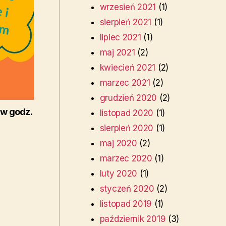
wrzesień 2021
(1)
sierpień 2021
(1)
lipiec 2021
(1)
maj 2021
(2)
kwiecień 2021
(2)
marzec 2021
(2)
grudzień 2020
(2)
w godz.
listopad 2020
(1)
sierpień 2020
(1)
maj 2020
(2)
marzec 2020
(1)
luty 2020
(1)
styczeń 2020
(2)
listopad 2019
(1)
październik 2019
(3)