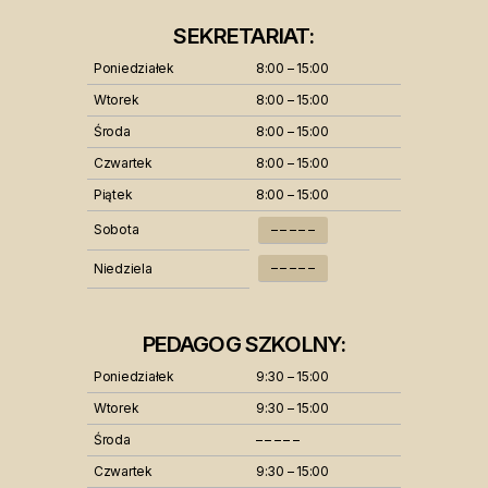
SEKRETARIAT:
Poniedziałek
8:00 – 15:00
Wtorek
8:00 – 15:00
Środa
8:00 – 15:00
Czwartek
8:00 – 15:00
Piątek
8:00 – 15:00
Sobota
– – – – –
– – – – –
Niedziela
PEDAGOG SZKOLNY:
Poniedziałek
9:30 – 15:00
Wtorek
9:30 – 15:00
Środa
– – – – –
Czwartek
9:30 – 15:00