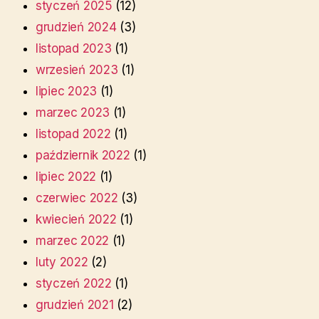
styczeń 2025
(12)
grudzień 2024
(3)
listopad 2023
(1)
wrzesień 2023
(1)
lipiec 2023
(1)
marzec 2023
(1)
listopad 2022
(1)
październik 2022
(1)
lipiec 2022
(1)
czerwiec 2022
(3)
kwiecień 2022
(1)
marzec 2022
(1)
luty 2022
(2)
styczeń 2022
(1)
grudzień 2021
(2)