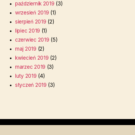
październik 2019
(3)
wrzesień 2019
(1)
sierpień 2019
(2)
lipiec 2019
(1)
czerwiec 2019
(5)
maj 2019
(2)
kwiecień 2019
(2)
marzec 2019
(3)
luty 2019
(4)
styczeń 2019
(3)