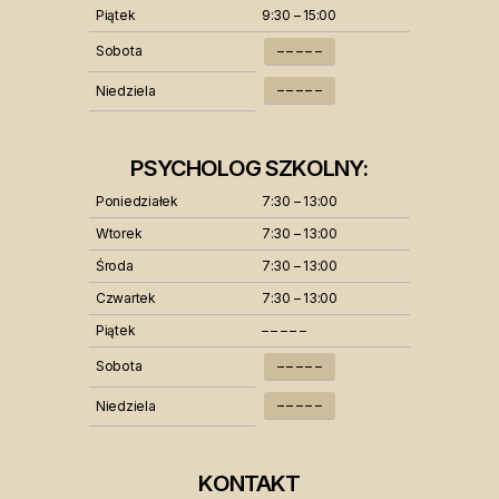
Piątek
9:30 – 15:00
Sobota
– – – – –
– – – – –
Niedziela
PSYCHOLOG SZKOLNY:
Poniedziałek
7:30 – 13:00
Wtorek
7:30 – 13:00
Środa
7:30 – 13:00
Czwartek
7:30 – 13:00
Piątek
– – – – –
Sobota
– – – – –
– – – – –
Niedziela
KONTAKT