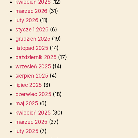
kwiecień 2026
(12)
marzec 2026
(31)
luty 2026
(11)
styczeń 2026
(6)
grudzień 2025
(19)
listopad 2025
(14)
październik 2025
(17)
wrzesień 2025
(14)
sierpień 2025
(4)
lipiec 2025
(3)
czerwiec 2025
(18)
maj 2025
(6)
kwiecień 2025
(30)
marzec 2025
(27)
luty 2025
(7)