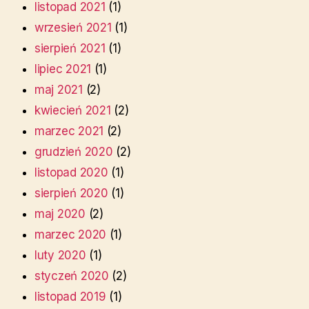
listopad 2021
(1)
wrzesień 2021
(1)
sierpień 2021
(1)
lipiec 2021
(1)
maj 2021
(2)
kwiecień 2021
(2)
marzec 2021
(2)
grudzień 2020
(2)
listopad 2020
(1)
sierpień 2020
(1)
maj 2020
(2)
marzec 2020
(1)
luty 2020
(1)
styczeń 2020
(2)
listopad 2019
(1)