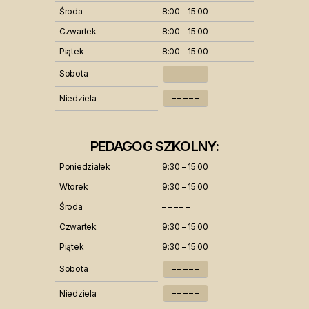
Środa
8:00 – 15:00
Czwartek
8:00 – 15:00
Piątek
8:00 – 15:00
Sobota
– – – – –
– – – – –
Niedziela
PEDAGOG SZKOLNY:
Poniedziałek
9:30 – 15:00
Wtorek
9:30 – 15:00
Środa
– – – – –
Czwartek
9:30 – 15:00
Piątek
9:30 – 15:00
Sobota
– – – – –
– – – – –
Niedziela