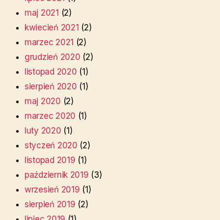
maj 2021
(2)
kwiecień 2021
(2)
marzec 2021
(2)
grudzień 2020
(2)
listopad 2020
(1)
sierpień 2020
(1)
maj 2020
(2)
marzec 2020
(1)
luty 2020
(1)
styczeń 2020
(2)
listopad 2019
(1)
październik 2019
(3)
wrzesień 2019
(1)
sierpień 2019
(2)
lipiec 2019
(1)