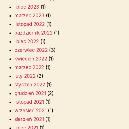
lipiec 2023
(1)
marzec 2023
(1)
listopad 2022
(1)
październik 2022
(1)
lipiec 2022
(1)
czerwiec 2022
(3)
kwiecień 2022
(1)
marzec 2022
(1)
luty 2022
(2)
styczeń 2022
(1)
grudzień 2021
(2)
listopad 2021
(1)
wrzesień 2021
(1)
sierpień 2021
(1)
lipiec 2021
(1)