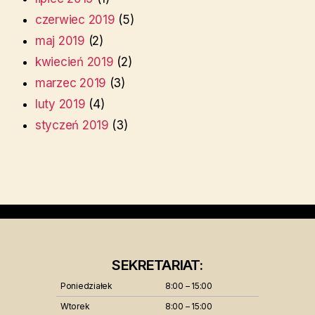
czerwiec 2019
(5)
maj 2019
(2)
kwiecień 2019
(2)
marzec 2019
(3)
luty 2019
(4)
styczeń 2019
(3)
SEKRETARIAT:
Poniedziałek
8:00 – 15:00
Wtorek
8:00 – 15:00