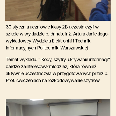
30 stycznia uczniowie klasy 2B uczestniczyli w
szkole w wykładzie p. dr hab. inż. Artura Janickiego-
wykładowcy Wydziału Elektroniki i Technik
Informacyjnych Politechniki Warszawskiej.
Temat wykładu: ” Kody, szyfry, ukrywanie informacji”
bardzo zainteresował młodzież, która również
aktywnie uczestniczyła w przygotowanych przez p.
Prof. ćwiczeniach na rozkodowywanie szyfrów.