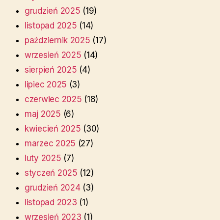
grudzień 2025
(19)
listopad 2025
(14)
październik 2025
(17)
wrzesień 2025
(14)
sierpień 2025
(4)
lipiec 2025
(3)
czerwiec 2025
(18)
maj 2025
(6)
kwiecień 2025
(30)
marzec 2025
(27)
luty 2025
(7)
styczeń 2025
(12)
grudzień 2024
(3)
listopad 2023
(1)
wrzesień 2023
(1)