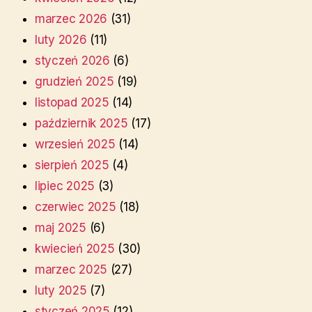
marzec 2026
(31)
luty 2026
(11)
styczeń 2026
(6)
grudzień 2025
(19)
listopad 2025
(14)
październik 2025
(17)
wrzesień 2025
(14)
sierpień 2025
(4)
lipiec 2025
(3)
czerwiec 2025
(18)
maj 2025
(6)
kwiecień 2025
(30)
marzec 2025
(27)
luty 2025
(7)
styczeń 2025
(12)