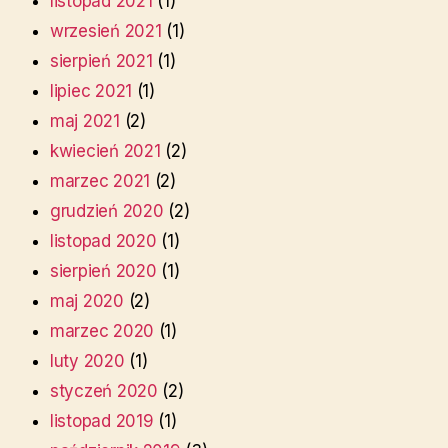
listopad 2021
(1)
wrzesień 2021
(1)
sierpień 2021
(1)
lipiec 2021
(1)
maj 2021
(2)
kwiecień 2021
(2)
marzec 2021
(2)
grudzień 2020
(2)
listopad 2020
(1)
sierpień 2020
(1)
maj 2020
(2)
marzec 2020
(1)
luty 2020
(1)
styczeń 2020
(2)
listopad 2019
(1)