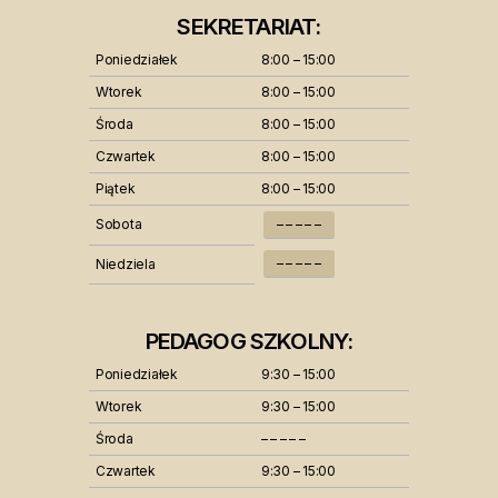
SEKRETARIAT:
Poniedziałek
8:00 – 15:00
Wtorek
8:00 – 15:00
Środa
8:00 – 15:00
Czwartek
8:00 – 15:00
Piątek
8:00 – 15:00
Sobota
– – – – –
– – – – –
Niedziela
PEDAGOG SZKOLNY:
Poniedziałek
9:30 – 15:00
Wtorek
9:30 – 15:00
Środa
– – – – –
Czwartek
9:30 – 15:00