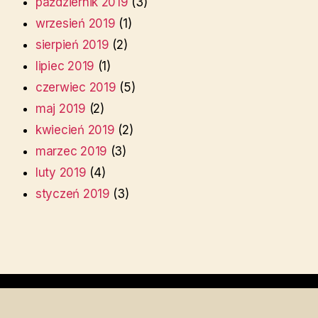
październik 2019
(3)
wrzesień 2019
(1)
sierpień 2019
(2)
lipiec 2019
(1)
czerwiec 2019
(5)
maj 2019
(2)
kwiecień 2019
(2)
marzec 2019
(3)
luty 2019
(4)
styczeń 2019
(3)