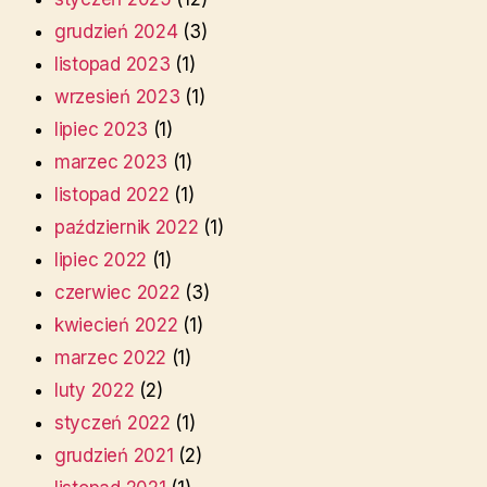
grudzień 2024
(3)
listopad 2023
(1)
wrzesień 2023
(1)
lipiec 2023
(1)
marzec 2023
(1)
listopad 2022
(1)
październik 2022
(1)
lipiec 2022
(1)
czerwiec 2022
(3)
kwiecień 2022
(1)
marzec 2022
(1)
luty 2022
(2)
styczeń 2022
(1)
grudzień 2021
(2)