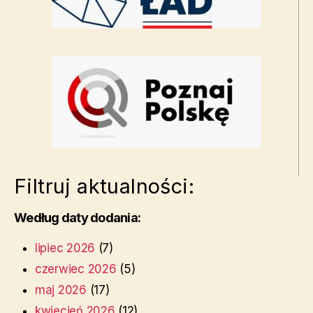
Filtruj aktualności:
Według daty dodania:
lipiec 2026
(7)
czerwiec 2026
(5)
maj 2026
(17)
kwiecień 2026
(12)