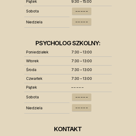
Piątek
9:30 – 15:00
Sobota
– – – – –
– – – – –
Niedziela
PSYCHOLOG SZKOLNY:
Poniedziałek
7:30 – 13:00
Wtorek
7:30 – 13:00
Środa
7:30 – 13:00
Czwartek
7:30 – 13:00
Piątek
– – – – –
Sobota
– – – – –
– – – – –
Niedziela
KONTAKT