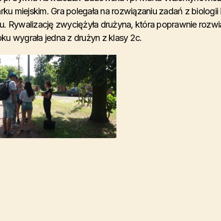
rku miejskim. Gra polegała na rozwiązaniu zadań z biologii 
u. Rywalizację zwyciężyła drużyna, która poprawnie rozwi
ku wygrała jedna z drużyn z klasy 2c.