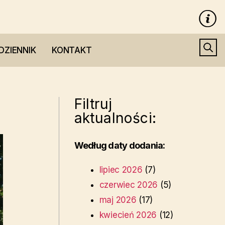
DZIENNIK
KONTAKT
Filtruj
aktualności:
Według daty dodania:
lipiec 2026
(7)
czerwiec 2026
(5)
maj 2026
(17)
kwiecień 2026
(12)