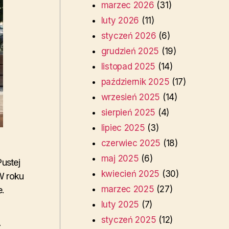
marzec 2026
(31)
luty 2026
(11)
styczeń 2026
(6)
grudzień 2025
(19)
listopad 2025
(14)
październik 2025
(17)
wrzesień 2025
(14)
sierpień 2025
(4)
lipiec 2025
(3)
czerwiec 2025
(18)
maj 2025
(6)
Pustej
kwiecień 2025
(30)
W roku
marzec 2025
(27)
e.
luty 2025
(7)
styczeń 2025
(12)
z