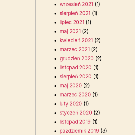
wrzesień 2021
(1)
sierpień 2021
(1)
lipiec 2021
(1)
maj 2021
(2)
kwiecień 2021
(2)
marzec 2021
(2)
grudzień 2020
(2)
listopad 2020
(1)
sierpień 2020
(1)
maj 2020
(2)
marzec 2020
(1)
luty 2020
(1)
styczeń 2020
(2)
listopad 2019
(1)
październik 2019
(3)