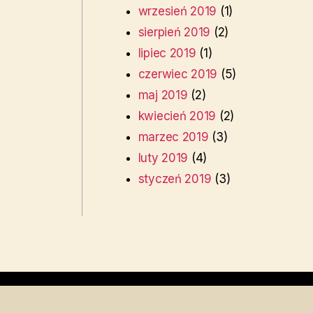
wrzesień 2019
(1)
sierpień 2019
(2)
lipiec 2019
(1)
czerwiec 2019
(5)
maj 2019
(2)
kwiecień 2019
(2)
marzec 2019
(3)
luty 2019
(4)
styczeń 2019
(3)