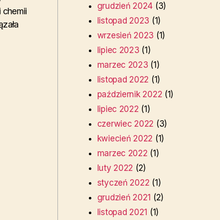
grudzień 2024
(3)
i chemii
listopad 2023
(1)
ązała
wrzesień 2023
(1)
lipiec 2023
(1)
marzec 2023
(1)
listopad 2022
(1)
październik 2022
(1)
lipiec 2022
(1)
czerwiec 2022
(3)
kwiecień 2022
(1)
marzec 2022
(1)
luty 2022
(2)
styczeń 2022
(1)
grudzień 2021
(2)
listopad 2021
(1)