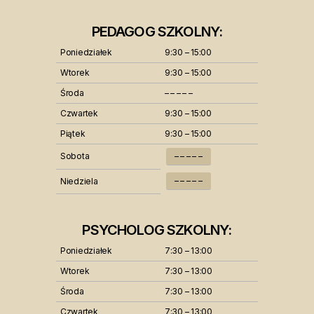
PEDAGOG SZKOLNY:
Poniedziałek
9:30 – 15:00
Wtorek
9:30 – 15:00
Środa
– – – – –
Czwartek
9:30 – 15:00
Piątek
9:30 – 15:00
Sobota
– – – – –
– – – – –
Niedziela
PSYCHOLOG SZKOLNY:
Poniedziałek
7:30 – 13:00
Wtorek
7:30 – 13:00
Środa
7:30 – 13:00
Czwartek
7:30 – 13:00