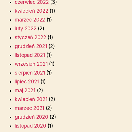
czerwiec 2022
(3)
kwiecień 2022
(1)
marzec 2022
(1)
luty 2022
(2)
styczeń 2022
(1)
grudzień 2021
(2)
listopad 2021
(1)
wrzesień 2021
(1)
sierpień 2021
(1)
lipiec 2021
(1)
maj 2021
(2)
kwiecień 2021
(2)
marzec 2021
(2)
grudzień 2020
(2)
listopad 2020
(1)