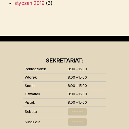
styczeń 2019
(3)
SEKRETARIAT:
Poniedziałek
8:00 – 15:00
Wtorek
8:00 – 15:00
Środa
8:00 – 15:00
Czwartek
8:00 – 15:00
Piątek
8:00 – 15:00
Sobota
– – – – –
– – – – –
Niedziela