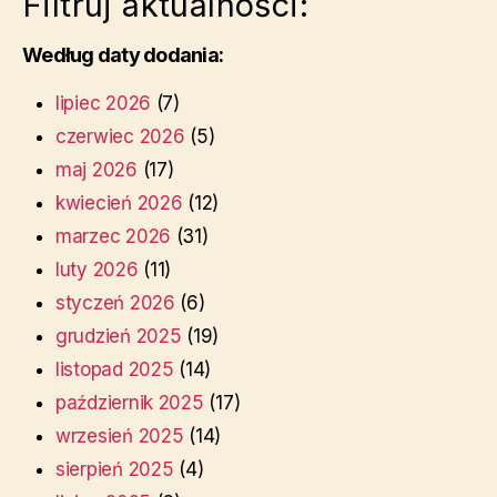
Filtruj aktualności:
Według daty dodania:
lipiec 2026
(7)
czerwiec 2026
(5)
maj 2026
(17)
kwiecień 2026
(12)
marzec 2026
(31)
luty 2026
(11)
styczeń 2026
(6)
grudzień 2025
(19)
listopad 2025
(14)
październik 2025
(17)
wrzesień 2025
(14)
sierpień 2025
(4)