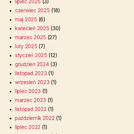
lipiec 2025
(3)
czerwiec 2025
(18)
maj 2025
(6)
kwiecień 2025
(30)
marzec 2025
(27)
luty 2025
(7)
styczeń 2025
(12)
grudzień 2024
(3)
listopad 2023
(1)
wrzesień 2023
(1)
lipiec 2023
(1)
marzec 2023
(1)
listopad 2022
(1)
październik 2022
(1)
lipiec 2022
(1)