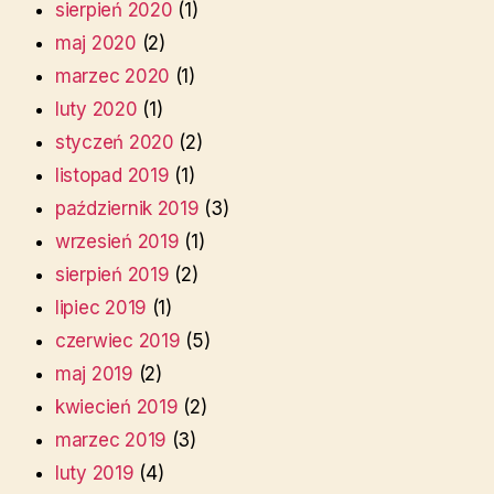
sierpień 2020
(1)
maj 2020
(2)
marzec 2020
(1)
luty 2020
(1)
styczeń 2020
(2)
listopad 2019
(1)
październik 2019
(3)
wrzesień 2019
(1)
sierpień 2019
(2)
lipiec 2019
(1)
czerwiec 2019
(5)
maj 2019
(2)
kwiecień 2019
(2)
marzec 2019
(3)
luty 2019
(4)