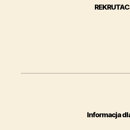
REKRUTAC
Informacja d