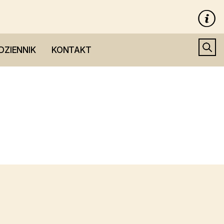
DZIENNIK
KONTAKT