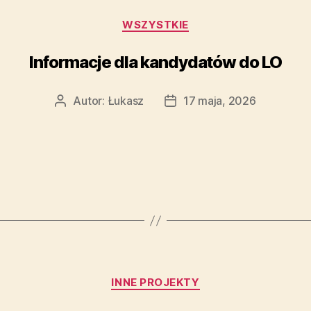
WSZYSTKIE
Informacje dla kandydatów do LO
Autor:
Łukasz
17 maja, 2026
INNE PROJEKTY