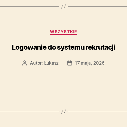
WSZYSTKIE
Logowanie do systemu rekrutacji
Autor:
Łukasz
17 maja, 2026