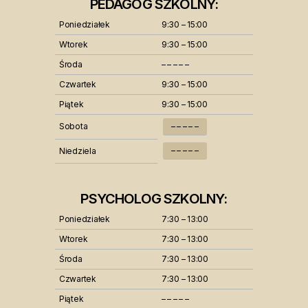
PEDAGOG SZKOLNY:
Poniedziałek
9:30 – 15:00
Wtorek
9:30 – 15:00
Środa
– – – – –
Czwartek
9:30 – 15:00
Piątek
9:30 – 15:00
Sobota
– – – – –
– – – – –
Niedziela
PSYCHOLOG SZKOLNY:
Poniedziałek
7:30 – 13:00
Wtorek
7:30 – 13:00
Środa
7:30 – 13:00
Czwartek
7:30 – 13:00
Piątek
– – – – –