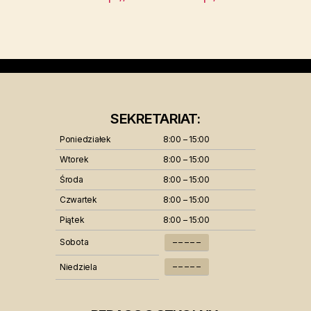
SEKRETARIAT:
Poniedziałek
8:00 – 15:00
Wtorek
8:00 – 15:00
Środa
8:00 – 15:00
Czwartek
8:00 – 15:00
Piątek
8:00 – 15:00
Sobota
– – – – –
– – – – –
Niedziela