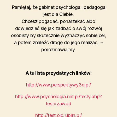
Pamiętaj, że gabinet psychologa i pedagoga
jest dla Ciebie.
Chcesz pogadać, ponarzekać albo
dowiedzieć się jak zadbać o swój rozwój
osobisty by skutecznie wyznaczyć sobie cel,
a potem znaleźć drogę do jego realizacji –
porozmawiajmy.
A tu lista przydatnych linków:
http://www.perspektywy3d.pl/
http://www.psychologia.net.pl/testy.php?
test=zawod
http://test.oic.lublin.pl/