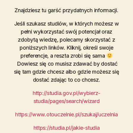
Znajdziesz tu garść przydatnych informacji.
Jeśli szukasz studiów, w których możesz w
pełni wykorzystać swój potencjał oraz
zdobytą wiedzę, polecamy skorzystać z
poniższych linków. Kliknij, określ swoje
preferencje, a reszta zrobi się sama
Dowiesz się co musisz zdawać by dostać
się tam gdzie chcesz albo gdzie możesz się
dostać zdając to co chcesz.
http://studia.gov.pl/wybierz-
studia/pages/search/wizard
https://www.otouczelnie.pl/szukaj/uczelnia
https://studia.pl/jakie-studia