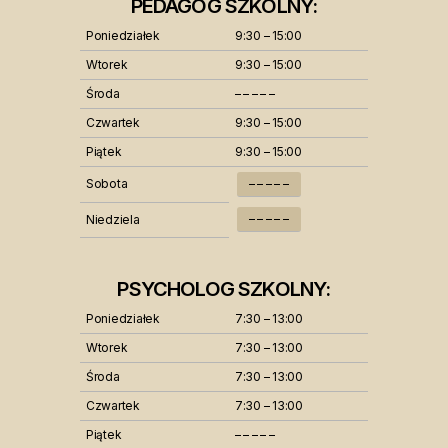
PEDAGOG SZKOLNY:
Poniedziałek
9:30 – 15:00
Wtorek
9:30 – 15:00
Środa
– – – – –
Czwartek
9:30 – 15:00
Piątek
9:30 – 15:00
Sobota
– – – – –
– – – – –
Niedziela
PSYCHOLOG SZKOLNY:
Poniedziałek
7:30 – 13:00
Wtorek
7:30 – 13:00
Środa
7:30 – 13:00
Czwartek
7:30 – 13:00
Piątek
– – – – –