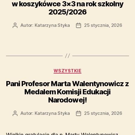
w koszykówce 3×3 na rok szkolny
2025/2026
Autor:
Katarzyna Styka
25 stycznia, 2026
WSZYSTKIE
Pani Profesor Marta Walentynowicz z
Medalem Komisji Edukacji
Narodowej!
Autor:
Katarzyna Styka
25 stycznia, 2026