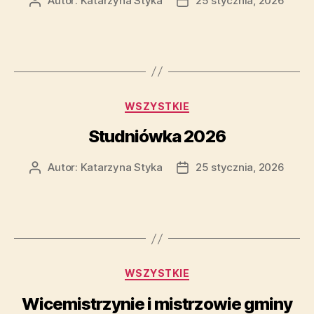
Autor:
Katarzyna Styka
25 stycznia, 2026
WSZYSTKIE
Studniówka 2026
Autor:
Katarzyna Styka
25 stycznia, 2026
WSZYSTKIE
Wicemistrzynie i mistrzowie gminy