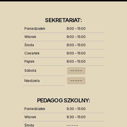
SEKRETARIAT:
Poniedziałek
8:00 – 15:00
Wtorek
8:00 – 15:00
Środa
8:00 – 15:00
Czwartek
8:00 – 15:00
Piątek
8:00 – 15:00
Sobota
– – – – –
– – – – –
Niedziela
PEDAGOG SZKOLNY:
Poniedziałek
9:30 – 15:00
Wtorek
9:30 – 15:00
Środa
– – – – –