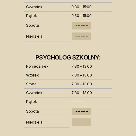
Czwartek
9:30 – 15:00
Piątek
9:30 – 15:00
Sobota
– – – – –
– – – – –
Niedziela
PSYCHOLOG SZKOLNY:
Poniedziałek
7:30 – 13:00
Wtorek
7:30 – 13:00
Środa
7:30 – 13:00
Czwartek
7:30 – 13:00
Piątek
– – – – –
Sobota
– – – – –
– – – – –
Niedziela