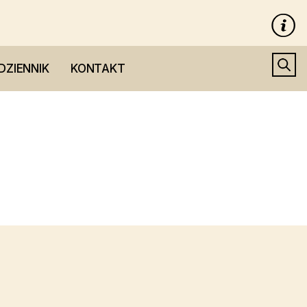
DZIENNIK
KONTAKT