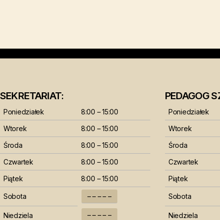
SEKRETARIAT:
PEDAGOG S
Poniedziałek
8:00 – 15:00
Poniedziałek
Wtorek
8:00 – 15:00
Wtorek
Środa
8:00 – 15:00
Środa
Czwartek
8:00 – 15:00
Czwartek
Piątek
8:00 – 15:00
Piątek
Sobota
– – – – –
Sobota
– – – – –
Niedziela
Niedziela