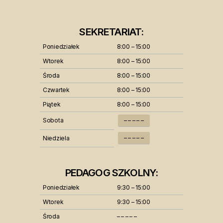
SEKRETARIAT:
Poniedziałek
8:00 – 15:00
Wtorek
8:00 – 15:00
Środa
8:00 – 15:00
Czwartek
8:00 – 15:00
Piątek
8:00 – 15:00
Sobota
– – – – –
– – – – –
Niedziela
PEDAGOG SZKOLNY:
Poniedziałek
9:30 – 15:00
Wtorek
9:30 – 15:00
Środa
– – – – –