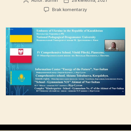
Autor:
admin
28 kwietnia, 2021
Brak komentarzy