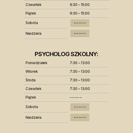
Czwartek
9:30 – 15:00
Piątek
9:30 – 15:00
Sobota
– – – – –
– – – – –
Niedziela
PSYCHOLOG SZKOLNY:
Poniedziałek
7:30 – 13:00
Wtorek
7:30 – 13:00
Środa
7:30 – 13:00
Czwartek
7:30 – 13:00
Piątek
– – – – –
Sobota
– – – – –
– – – – –
Niedziela