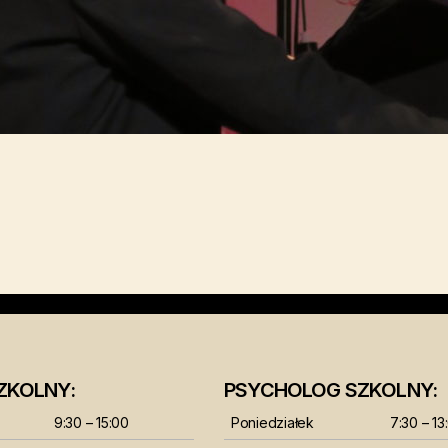
ZKOLNY:
PSYCHOLOG SZKOLNY:
9:30 – 15:00
Poniedziałek
7:30 – 13