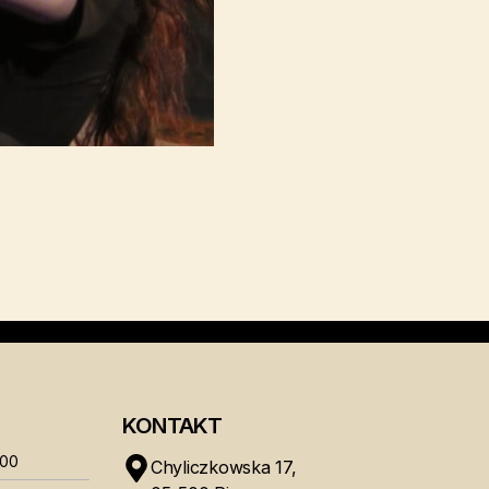
KONTAKT
:00
Chyliczkowska 17,