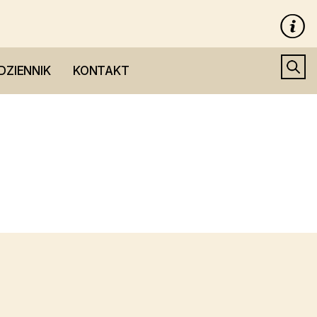
DZIENNIK
KONTAKT