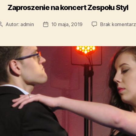
Zaproszenie na koncert Zespołu Styl
Autor:
admin
10 maja, 2019
Brak komentarz