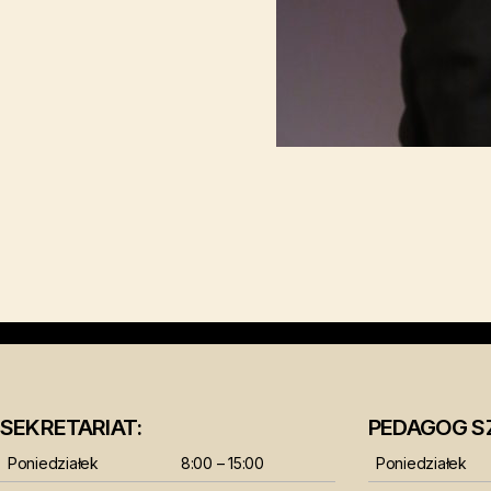
SEKRETARIAT:
PEDAGOG S
Poniedziałek
8:00 – 15:00
Poniedziałek