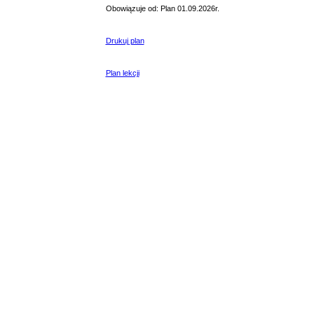
Obowiązuje od: Plan 01.09.2026r.
Drukuj plan
Plan lekcji