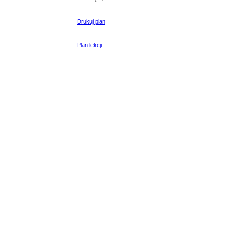
Drukuj plan
Plan lekcji